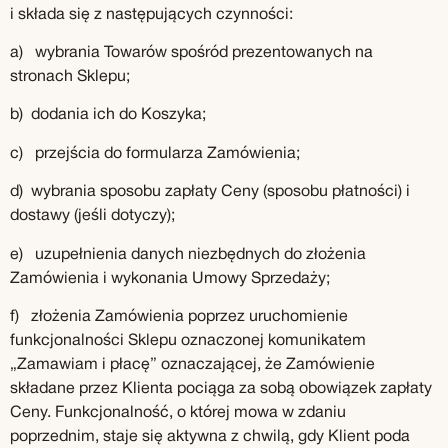
i składa się z następujących czynności:
a) wybrania Towarów spośród prezentowanych na
stronach Sklepu;
b) dodania ich do Koszyka;
c) przejścia do formularza Zamówienia;
d) wybrania sposobu zapłaty Ceny (sposobu płatności) i
dostawy (jeśli dotyczy);
e) uzupełnienia danych niezbędnych do złożenia
Zamówienia i wykonania Umowy Sprzedaży;
f) złożenia Zamówienia poprzez uruchomienie
funkcjonalności Sklepu oznaczonej komunikatem
„Zamawiam i płacę” oznaczającej, że Zamówienie
składane przez Klienta pociąga za sobą obowiązek zapłaty
Ceny. Funkcjonalność, o której mowa w zdaniu
poprzednim, staje się aktywna z chwilą, gdy Klient poda