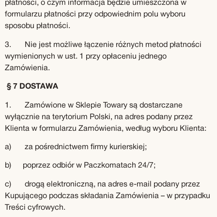
płatności, o czym informacja będzie umieszczona w
formularzu płatności przy odpowiednim polu wyboru
sposobu płatności.
3. Nie jest możliwe łączenie różnych metod płatności
wymienionych w ust. 1 przy opłaceniu jednego
Zamówienia.
§ 7 DOSTAWA
1. Zamówione w Sklepie Towary są dostarczane
wyłącznie na terytorium Polski, na adres podany przez
Klienta w formularzu Zamówienia, według wyboru Klienta:
a) za pośrednictwem firmy kurierskiej;
b) poprzez odbiór w Paczkomatach 24/7;
c) drogą elektroniczną, na adres e-mail podany przez
Kupującego podczas składania Zamówienia – w przypadku
Treści cyfrowych.