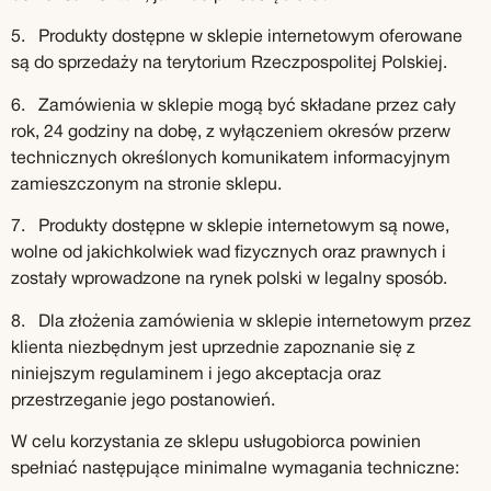
5. Produkty dostępne w sklepie internetowym oferowane
są do sprzedaży na terytorium Rzeczpospolitej Polskiej.
6. Zamówienia w sklepie mogą być składane przez cały
rok, 24 godziny na dobę, z wyłączeniem okresów przerw
technicznych określonych komunikatem informacyjnym
zamieszczonym na stronie sklepu.
7. Produkty dostępne w sklepie internetowym są nowe,
wolne od jakichkolwiek wad fizycznych oraz prawnych i
zostały wprowadzone na rynek polski w legalny sposób.
8. Dla złożenia zamówienia w sklepie internetowym przez
klienta niezbędnym jest uprzednie zapoznanie się z
niniejszym regulaminem i jego akceptacja oraz
przestrzeganie jego postanowień.
W celu korzystania ze sklepu usługobiorca powinien
spełniać następujące minimalne wymagania techniczne: