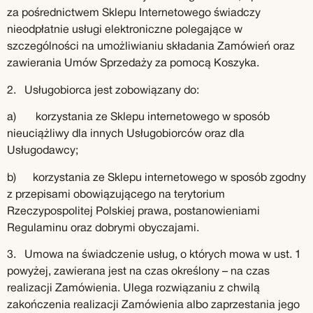
za pośrednictwem Sklepu Internetowego świadczy
nieodpłatnie usługi elektroniczne polegające w
szczególności na umożliwianiu składania Zamówień oraz
zawierania Umów Sprzedaży za pomocą Koszyka.
2. Usługobiorca jest zobowiązany do:
a) korzystania ze Sklepu internetowego w sposób
nieuciążliwy dla innych Usługobiorców oraz dla
Usługodawcy;
b) korzystania ze Sklepu internetowego w sposób zgodny
z przepisami obowiązującego na terytorium
Rzeczypospolitej Polskiej prawa, postanowieniami
Regulaminu oraz dobrymi obyczajami.
3. Umowa na świadczenie usług, o których mowa w ust. 1
powyżej, zawierana jest na czas określony – na czas
realizacji Zamówienia. Ulega rozwiązaniu z chwilą
zakończenia realizacji Zamówienia albo zaprzestania jego