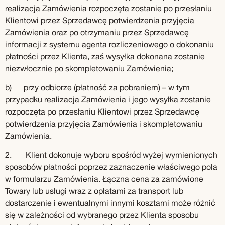
realizacja Zamówienia rozpoczęta zostanie po przesłaniu
Klientowi przez Sprzedawcę potwierdzenia przyjęcia
Zamówienia oraz po otrzymaniu przez Sprzedawcę
informacji z systemu agenta rozliczeniowego o dokonaniu
płatności przez Klienta, zaś wysyłka dokonana zostanie
niezwłocznie po skompletowaniu Zamówienia;
b) przy odbiorze (płatność za pobraniem) – w tym
przypadku realizacja Zamówienia i jego wysyłka zostanie
rozpoczęta po przesłaniu Klientowi przez Sprzedawcę
potwierdzenia przyjęcia Zamówienia i skompletowaniu
Zamówienia.
2. Klient dokonuje wyboru spośród wyżej wymienionych
sposobów płatności poprzez zaznaczenie właściwego pola
w formularzu Zamówienia. Łączna cena za zamówione
Towary lub usługi wraz z opłatami za transport lub
dostarczenie i ewentualnymi innymi kosztami może różnić
się w zależności od wybranego przez Klienta sposobu