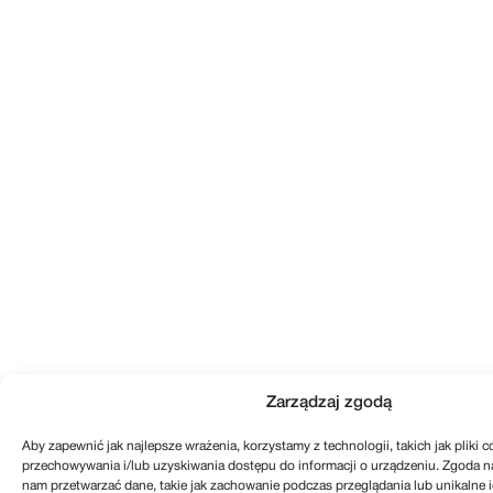
Zarządzaj zgodą
Aby zapewnić jak najlepsze wrażenia, korzystamy z technologii, takich jak pliki c
przechowywania i/lub uzyskiwania dostępu do informacji o urządzeniu. Zgoda n
nam przetwarzać dane, takie jak zachowanie podczas przeglądania lub unikalne id