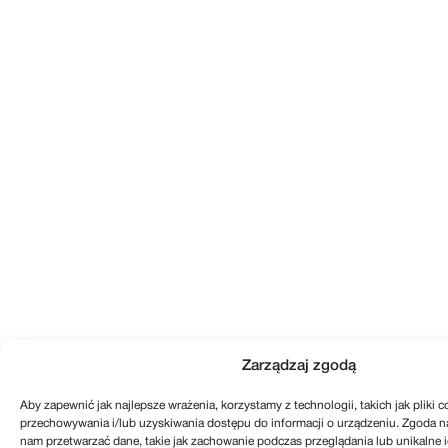
Zarządzaj zgodą
Aby zapewnić jak najlepsze wrażenia, korzystamy z technologii, takich jak pliki c
przechowywania i/lub uzyskiwania dostępu do informacji o urządzeniu. Zgoda n
nam przetwarzać dane, takie jak zachowanie podczas przeglądania lub unikalne id