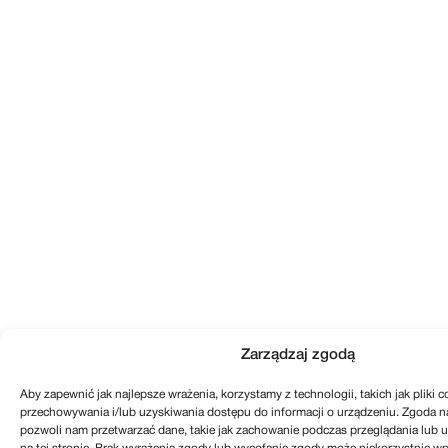
Zarządzaj zgodą
Aby zapewnić jak najlepsze wrażenia, korzystamy z technologii, takich jak pliki c
przechowywania i/lub uzyskiwania dostępu do informacji o urządzeniu. Zgoda na
pozwoli nam przetwarzać dane, takie jak zachowanie podczas przeglądania lub un