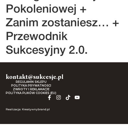
Pokoleniowej +
Zanim zostaniesz… +
Przewodnik
Sukcesyjny 2.0.
kontakt@sukcesje.pl
REGULAMIN SKLEPU
POLITYKA PRYWATNOŚCI
ZWROTY I REKLAMACJE
POLITYKA PLIKÓW COOKIES (EU)
Realizacja: Kreatywnybrand.pl