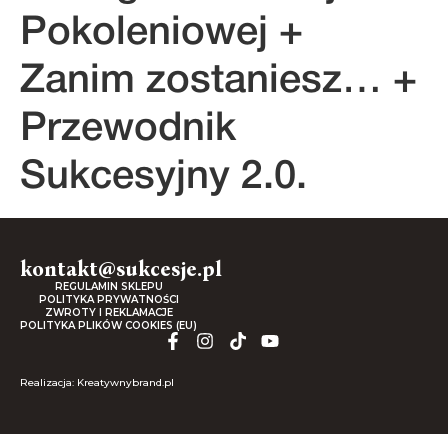
Pokoleniowej +
Zanim zostaniesz… +
Przewodnik
Sukcesyjny 2.0.
kontakt@sukcesje.pl
REGULAMIN SKLEPU
POLITYKA PRYWATNOŚCI
ZWROTY I REKLAMACJE
POLITYKA PLIKÓW COOKIES (EU)
Realizacja: Kreatywnybrand.pl